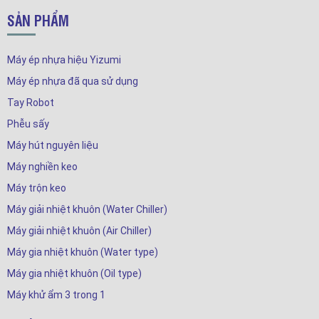
SẢN PHẨM
Máy ép nhựa hiệu Yizumi
Máy ép nhựa đã qua sử dụng
Tay Robot
Phễu sấy
Máy hút nguyên liệu
Máy nghiền keo
Máy trộn keo
Máy giải nhiệt khuôn (Water Chiller)
Máy giải nhiệt khuôn (Air Chiller)
Máy gia nhiệt khuôn (Water type)
Máy gia nhiệt khuôn (Oil type)
Máy khử ẩm 3 trong 1