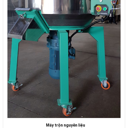
Máy trộn nguyên liệu