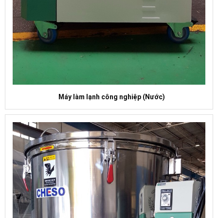
Máy làm lạnh công nghiệp (Nước)