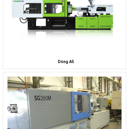
Dòng A5