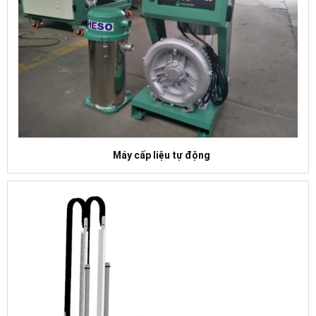
Máy cấp liệu tự động