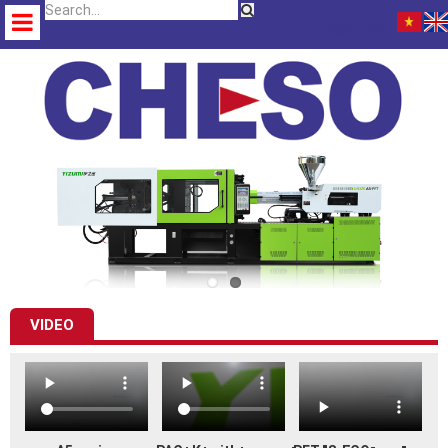
Ngôn ngữ:
VIDEO