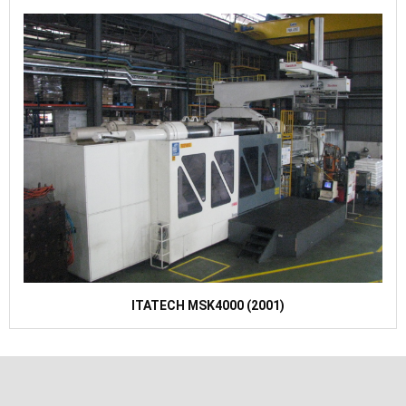
ITATECH MSK4000 (2001)