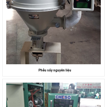
Phễu sấy nguyên liệu