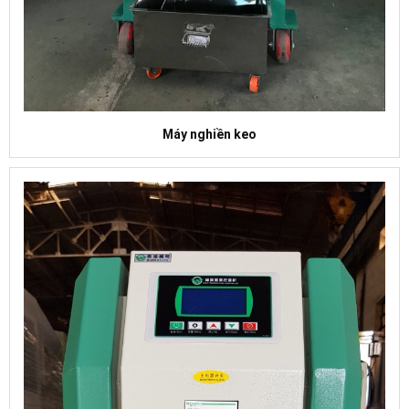
Máy nghiền keo