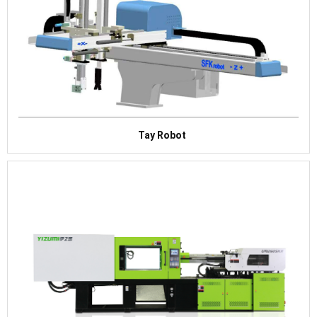
Tay Robot