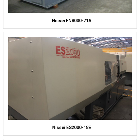
Nissei FN8000-71A
Nissei ES2000-18E