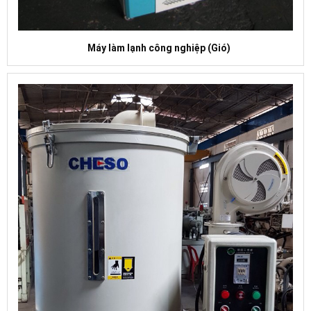
Máy làm lạnh công nghiệp (Gió)