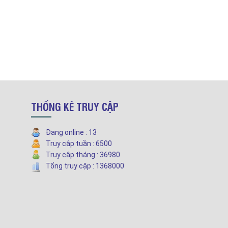
THỐNG KÊ TRUY CẬP
Đang online : 13
Truy cập tuần : 6500
Truy cập tháng : 36980
Tổng truy cập : 1368000