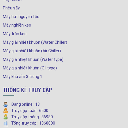
Phễu sấy
Máy hút nguyên liệu
Máy nghiền keo
Máy trộn keo
Máy giải nhiệt khuôn (Water Chiller)
Máy giải nhiệt khuôn (Air Chiller)
Máy gia nhiệt khuôn (Water type)
Máy gia nhiệt khuôn (Oil type)
Máy khử ẩm 3 trong 1
THỐNG KÊ TRUY CẬP
Đang online : 13
Truy cập tuần : 6500
Truy cập tháng : 36980
Tổng truy cập : 1368000